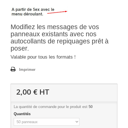
Modifiez les messages de vos
panneaux existants avec nos
autocollants de repiquages prêt à
poser.
Valable pour tous les formats !
Imprimer
2,00 €
HT
La quantité de commande pour le produit est
50
Quantités