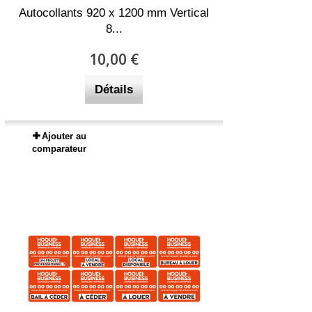
Autocollants 920 x 1200 mm Vertical
8...
10,00 €
Détails
Ajouter au
comparateur