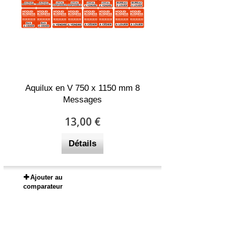
Aquilux en V 750 x 1150 mm 8
Messages
13,00 €
Détails
Ajouter au
comparateur