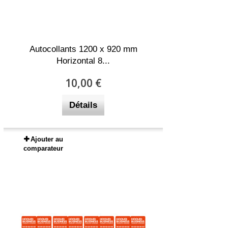
Autocollants 1200 x 920 mm
Horizontal 8...
10,00 €
Détails
Ajouter au
comparateur