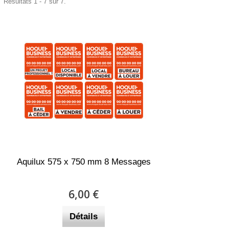
Résultats 1 - 7 sur 7.
Aquilux 575 x 750 mm 8 Messages
6,00 €
Détails