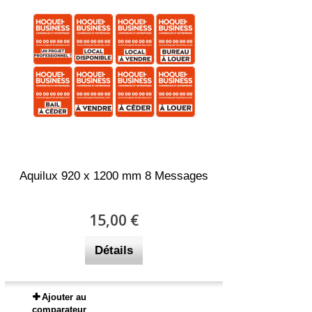
Aquilux 920 x 1200 mm 8 Messages
15,00 €
Détails
Ajouter au
comparateur