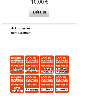
10,00 €
Détails
Ajouter au
comparateur