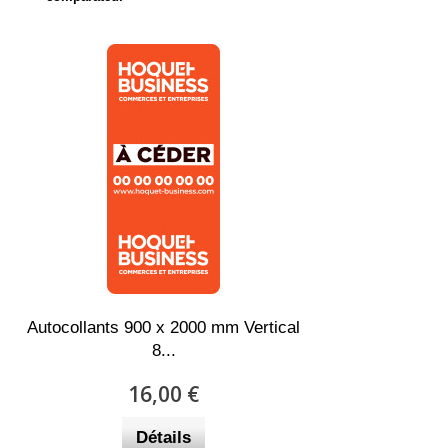
Autocollants 900 x 2000 mm Vertical
8...
16,00 €
Détails