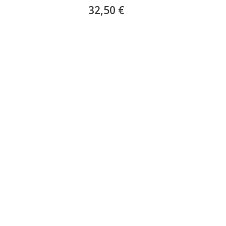
32,50 €