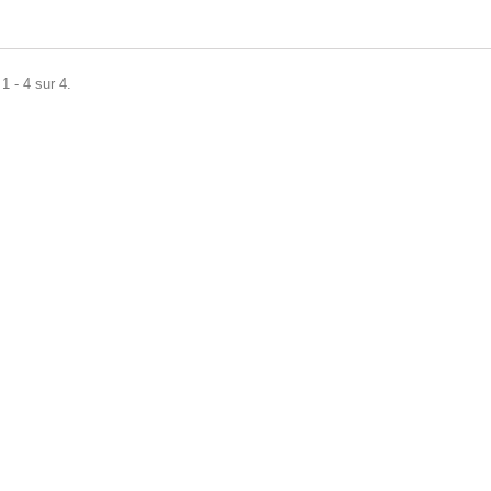
1 - 4 sur 4.