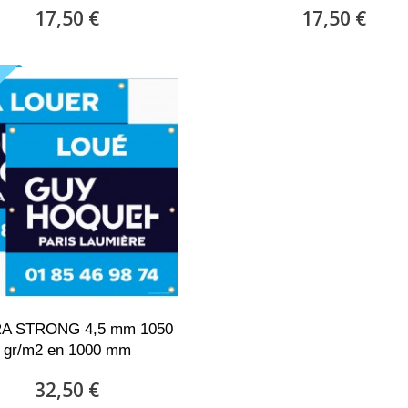
17,50 €
17,50 €
U
A STRONG 4,5 mm 1050
gr/m2 en 1000 mm
32,50 €