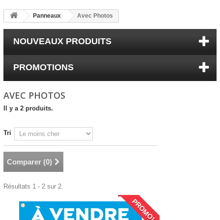
Panneaux
Avec Photos
NOUVEAUX PRODUITS
PROMOTIONS
AVEC PHOTOS
Il y a 2 produits.
Tri
Comparer (
0
)
Résultats 1 - 2 sur 2.
PROMO!