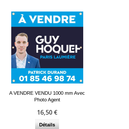
A VENDRE VENDU 1000 mm Avec
Photo Agent
16,50 €
Détails