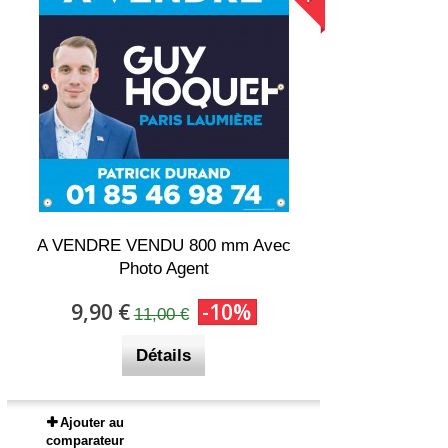
A VENDRE VENDU 800 mm Avec
Photo Agent
9,90 €
-10%
11,00 €
Détails
Ajouter au
comparateur