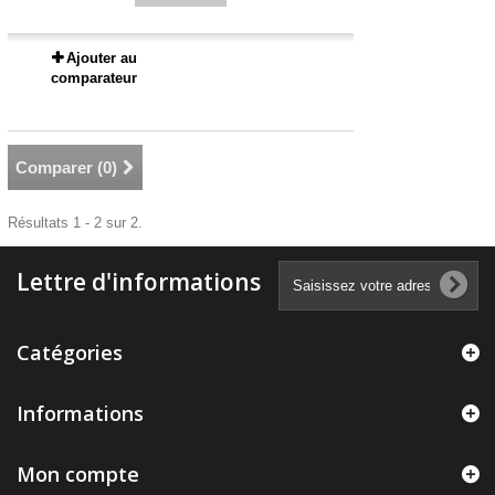
Ajouter au
comparateur
Comparer (
0
)
Résultats 1 - 2 sur 2.
Lettre d'informations
Catégories
Informations
Mon compte